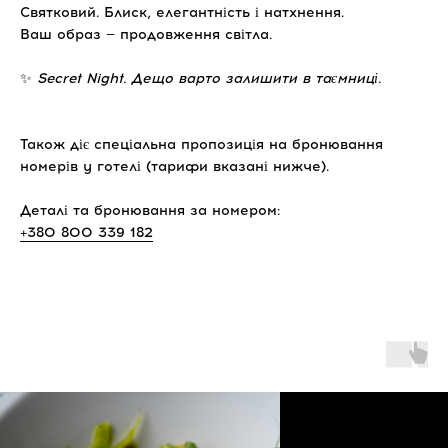
Святковий. Блиск, елегантність і натхнення.
Ваш образ — продовження світла.
✨
Secret Night. Дещо варто залишити в таємниці.
Також діє спеціальна пропозиція на бронювання
номерів у готелі (тарифи вказані нижче).
Деталі та бронювання за номером:
+380 800 339 182