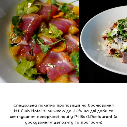
Спеціальна пакетна пропозиція на бронювання
M1 Club Hotel зі зніжкою до 20% на дві доби та
святкування новорічної ночі у P1 Bar&Restaurant (з
урахуванням депозиту та програми)