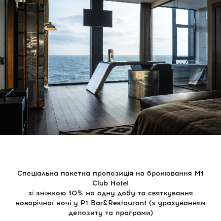
Спеціальна пакетна пропозиція на бронювання M1
Club Hotel
зі зніжкою 10% на одну добу та святкування
новорічної ночі у P1 Bar&Restaurant (з урахуванням
депозиту та програми)