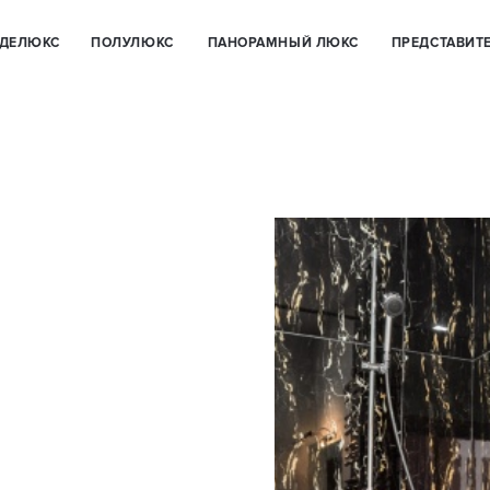
С
ПОЛУЛЮКС
ПАНОРАМНЫЙ ЛЮКС
ПРЕДСТАВИТЕЛЬСКИЙ ЛЮКС